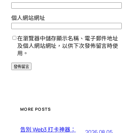
個人網站網址
在瀏覽器中儲存顯示名稱、電子郵件地址
及個人網站網址，以供下次發佈留言時使
用。
MORE POSTS
告別 Web3 打卡神器：
2026.08.05