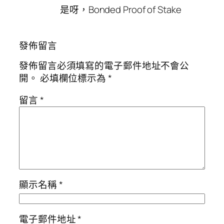
是呀，Bonded Proof of Stake
發佈留言
發佈留言必須填寫的電子郵件地址不會公
開。
必填欄位標示為
*
留言
*
顯示名稱
*
電子郵件地址
*