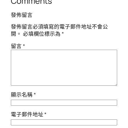
Comments
發佈留言
發佈留言必須填寫的電子郵件地址不會公
開。
必填欄位標示為
*
留言
*
顯示名稱
*
電子郵件地址
*