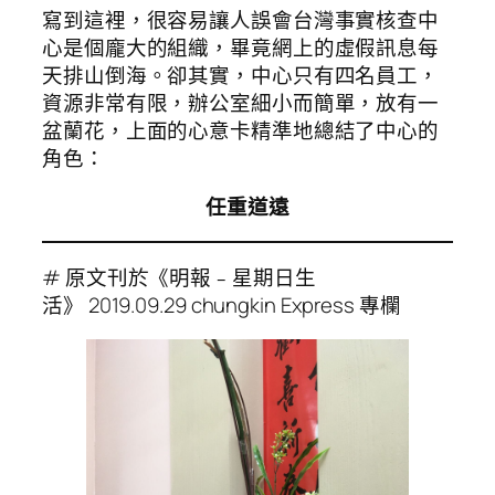
寫到這裡，很容易讓人誤會台灣事實核查中
心是個龐大的組織，畢竟網上的虛假訊息每
天排山倒海。卻其實，中心只有四名員工，
資源非常有限，辦公室細小而簡單，放有一
盆蘭花，上面的心意卡精準地總結了中心的
角色：
任重道遠
# 原文刊於《明報﹣星期日生
活》 2019.09.29 chungkin Express 專欄