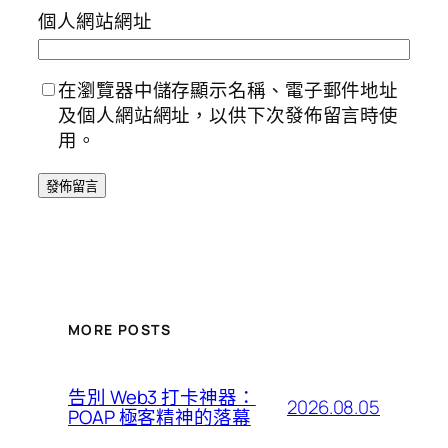
個人網站網址
在瀏覽器中儲存顯示名稱、電子郵件地址
及個人網站網址，以供下次發佈留言時使
用。
MORE POSTS
告別 Web3 打卡神器：
2026.08.05
POAP 極客精神的落幕