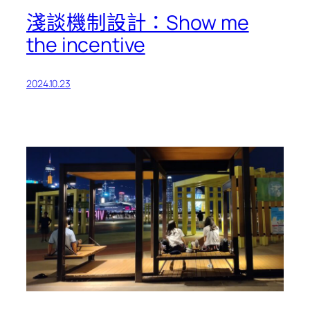
淺談機制設計：Show me
the incentive
2024.10.23