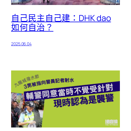
自己民主自己建：DHK dao
如何自治？
2025.06.04