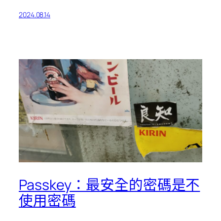
2024.08.14
Passkey：最安全的密碼是不
使用密碼