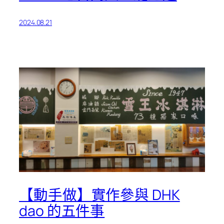
2024.08.21
【動手做】實作參與 DHK
dao 的五件事