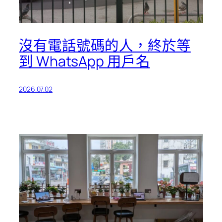
沒有電話號碼的人，終於等
到 WhatsApp 用戶名
2026.07.02