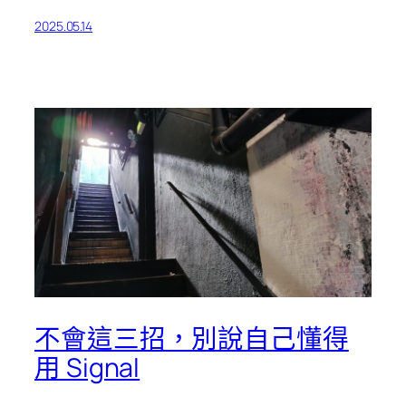
2025.05.14
不會這三招，別說自己懂得
用 Signal