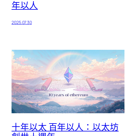
年以人
2025.07.30
十年以太 百年以人：以太坊