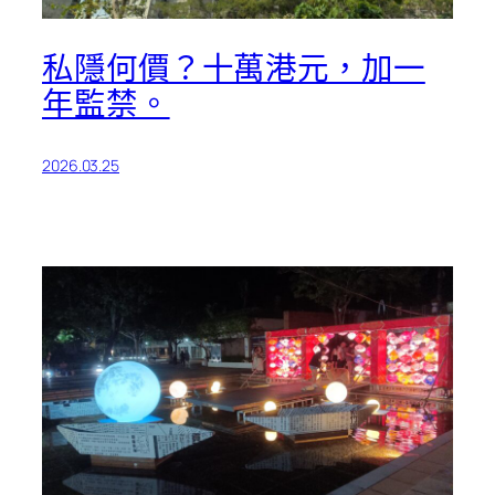
私隱何價？十萬港元，加一
年監禁。
2026.03.25