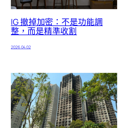
IG 撤掉加密：不是功能調
整，而是精準收割
2026.04.02