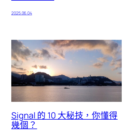
2025.06.04
Signal 的 10 大秘技，你懂得
幾個？