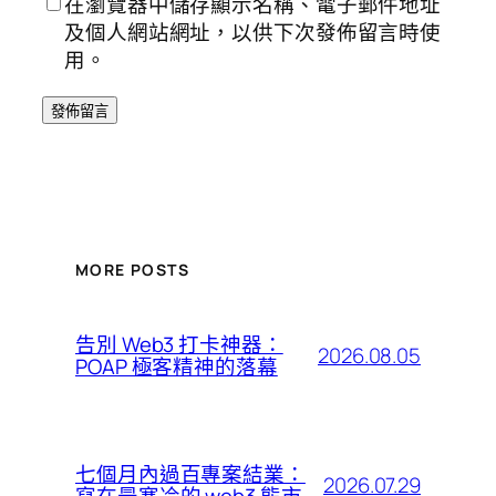
在瀏覽器中儲存顯示名稱、電子郵件地址
及個人網站網址，以供下次發佈留言時使
用。
MORE POSTS
告別 Web3 打卡神器：
2026.08.05
POAP 極客精神的落幕
七個月內過百專案結業：
2026.07.29