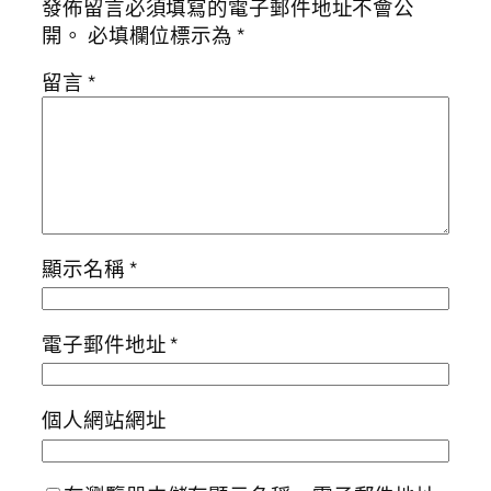
發佈留言必須填寫的電子郵件地址不會公
開。
必填欄位標示為
*
留言
*
顯示名稱
*
電子郵件地址
*
個人網站網址