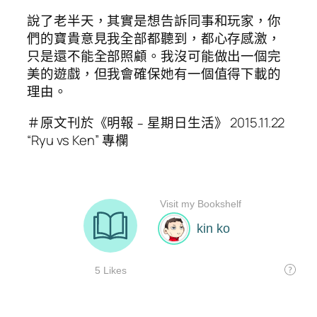
說了老半天，其實是想告訴同事和玩家，你
們的寶貴意見我全部都聽到，都心存感激，
只是還不能全部照顧。我沒可能做出一個完
美的遊戲，但我會確保她有一個值得下載的
理由。
＃原文刊於《明報﹣星期日生活》 2015.11.22
“Ryu vs Ken” 專欄