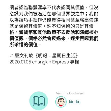
讀者認為聯繫匯率不代表認同其價值，但沒
意識到我們被逼活在那個世界觀之中；我們
以為讓巧手細作仍能賣得相同甚至略高價錢
就是保留其價值，殊不知保留的只是其價
格。
當貨幣和其他政策不去反映和演繹核心
價值觀，價格必然會反過來，逐步吞噬我們
所珍惜的價值
。
# 原文刊於《明報﹣星期日生活》
2020.01.05 chungkin Express 專欄