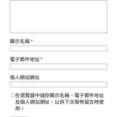
顯示名稱
*
電子郵件地址
*
個人網站網址
在瀏覽器中儲存顯示名稱、電子郵件地址
及個人網站網址，以供下次發佈留言時使
用。