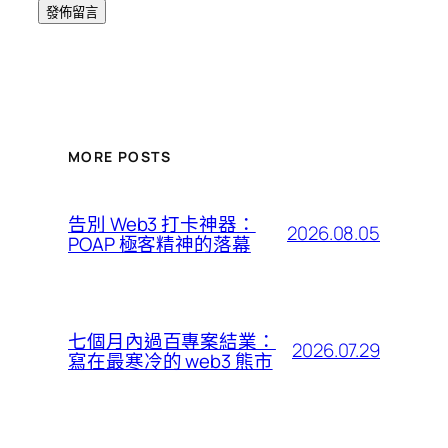
MORE POSTS
告別 Web3 打卡神器：
2026.08.05
POAP 極客精神的落幕
七個月內過百專案結業：
2026.07.29
寫在最寒冷的 web3 熊市