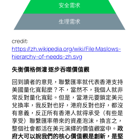
credit:
https://zh.wikipedia.org/wiki/File:Maslows-
hierarchy-of-needs-zh.svg
失衡價格倒灌 逐步吞噬價值觀
回到讀者的意見，聯繫匯率就代表香港支持
美國量化寬鬆麼？不，當然不，我個人就非
常反對量化寬鬆。但是，當港元要鎖定美元
兌換率，我反對也好，港府反對也好，都沒
有意義，反正所有香港人就得承受（有些是
享受）聯繫匯率帶來的資產泡沫，換言之，
整個社會都活在美元演繹的價值觀當中。
政
府大可以說我們的核心價值觀是創新，是堅