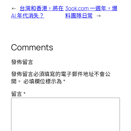
←
台灣和香港，將在
3ook.com 一週年，爆
AI 年代消失？
料團隊日常
→
Comments
發佈留言
發佈留言必須填寫的電子郵件地址不會公
開。
必填欄位標示為
*
留言
*