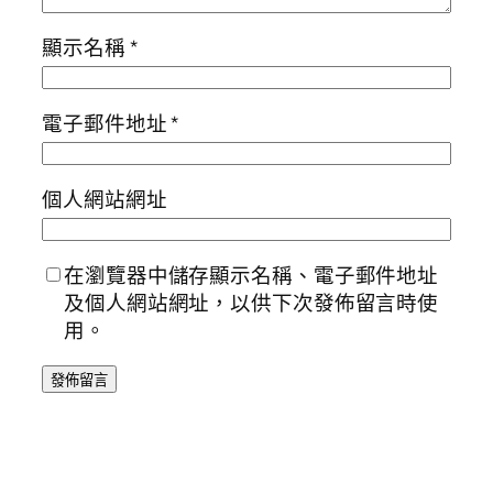
顯示名稱
*
電子郵件地址
*
個人網站網址
在瀏覽器中儲存顯示名稱、電子郵件地址
及個人網站網址，以供下次發佈留言時使
用。