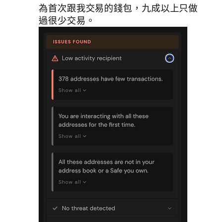
為首次跟我交易的錢包，九成以上只做
過很少交易。