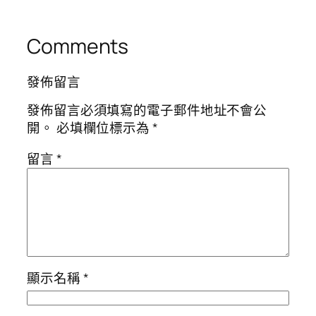
Comments
發佈留言
發佈留言必須填寫的電子郵件地址不會公
開。
必填欄位標示為
*
留言
*
顯示名稱
*