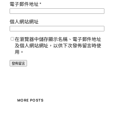
電子郵件地址
*
個人網站網址
在瀏覽器中儲存顯示名稱、電子郵件地址
及個人網站網址，以供下次發佈留言時使
用。
MORE POSTS