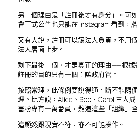
另一個理由是「註冊後才有身分」。可如今大家的
會正式公告也只能在 Instagram
又有人說，註冊可以讓法人負責，不用
法人層面止步。
剩下最後一個，才是真正的理由——根據香
註冊的目的只有一個：讓政府管。
按照常理，此條例要說得通，斷不能隨
理。比方說，Alice、Bob、Carol 三人
書粉專有十萬會員，難道這些「組織」
這顯然跟現實不符，亦不可能操作。