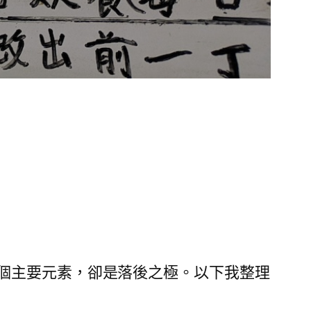
個主要元素，卻是落後之極。以下我整理