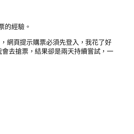
票的經驗。
com 準備，網頁提示購票必須先登入，我花了好
為我會去搶票，結果卻是兩天持續嘗試，一