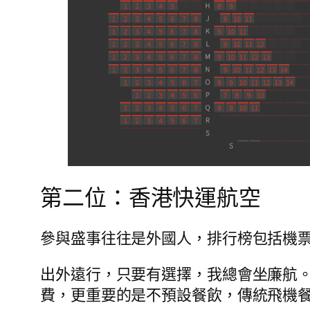
第二位：香港快運航空
參與盛事往往是外國人，排行榜包括機
出外遠行，只要有選擇，我總會坐廉航
費，更重要的是不預設餐飲，傳統飛機