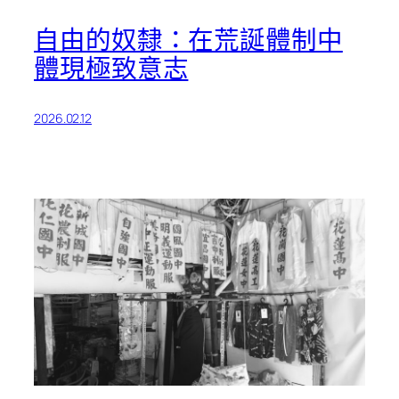
自由的奴隸：在荒誕體制中
體現極致意志
2026.02.12