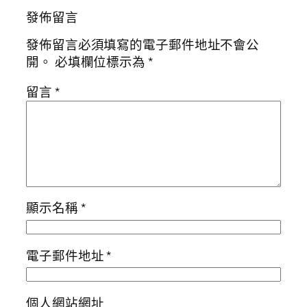
發佈留言
發佈留言必須填寫的電子郵件地址不會公
開。
必填欄位標示為
*
留言
*
顯示名稱
*
電子郵件地址
*
個人網站網址