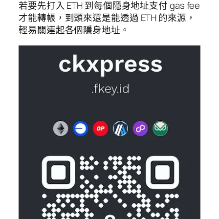
若要先打入 ETH 到每個隱身地址支付 gas fee
才能轉帳，到頭來還是能透過 ETH 的來源，
輕易關連起各個隱身地址。