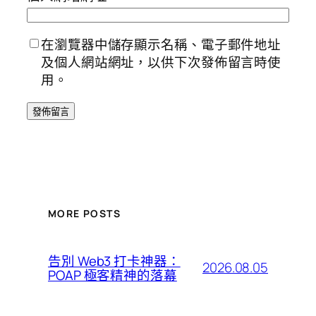
在瀏覽器中儲存顯示名稱、電子郵件地址
及個人網站網址，以供下次發佈留言時使
用。
MORE POSTS
告別 Web3 打卡神器：
2026.08.05
POAP 極客精神的落幕