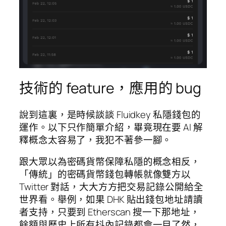
技術的 feature，應用的 bug
說到這裏，是時候談談 Fluidkey 私隱錢包的
運作。以下只作簡單介紹，畢竟現在要 AI 解
釋概念太容易了，我犯不著參一腳。
跟大眾以為密碼貨幣保障私隱的概念相反，
「傳統」的密碼貨幣錢包轉帳就像雙方以
Twitter 對話，大大方方把交易記錄公開給全
世界看。舉例，如果 DHK 貼出錢包地址請讀
者支持，只要到 Etherscan 搜一下那地址，
餘額與歷史上所有抖內記錄都會一目了然，