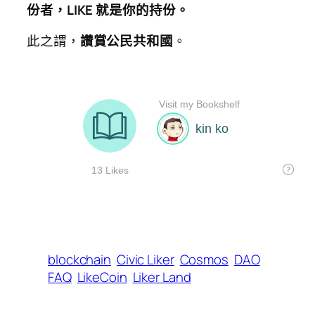
份者，LIKE 就是你的持份。
此之謂，
讚賞公民共和國
。
blockchain
Civic Liker
Cosmos
DAO
FAQ
LikeCoin
Liker Land