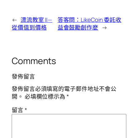
←
漂流教室 II —
答客問：LikeCoin 委託收
從價值到價格
益會鼓勵創作麼
→
Comments
發佈留言
發佈留言必須填寫的電子郵件地址不會公
開。
必填欄位標示為
*
留言
*