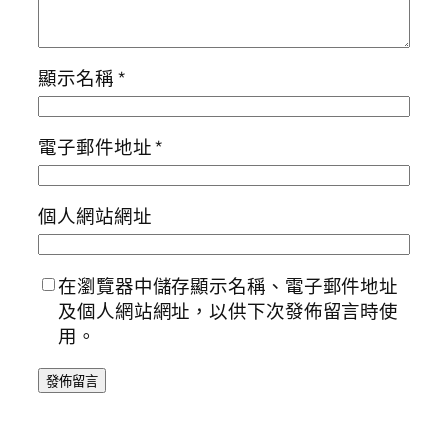
顯示名稱
*
電子郵件地址
*
個人網站網址
在瀏覽器中儲存顯示名稱、電子郵件地址
及個人網站網址，以供下次發佈留言時使
用。