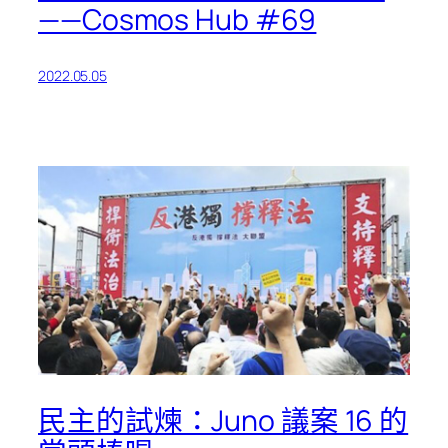
——Cosmos Hub #69
2022.05.05
民主的試煉：Juno 議案 16 的