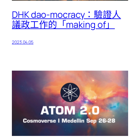
DHK dao-mocracy：驗證人
議政工作的「making of」
2023.04.05