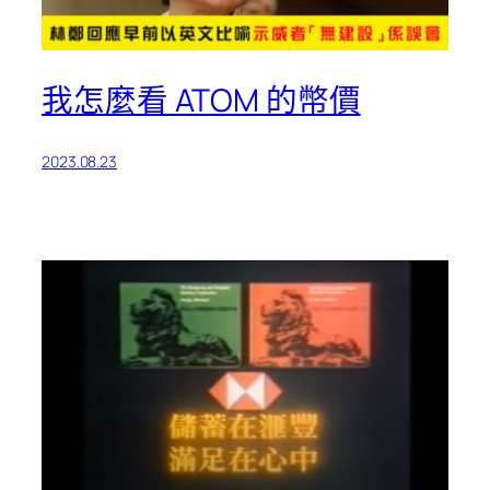
我怎麼看 ATOM 的幣價
2023.08.23