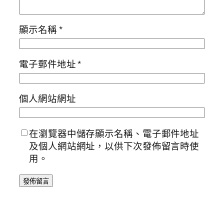
顯示名稱
*
電子郵件地址
*
個人網站網址
在瀏覽器中儲存顯示名稱、電子郵件地址
及個人網站網址，以供下次發佈留言時使
用。