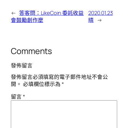
←
答客問：LikeCoin 委託收益
2020.01.23
會鼓勵創作麼
晴
→
Comments
發佈留言
發佈留言必須填寫的電子郵件地址不會公
開。
必填欄位標示為
*
留言
*