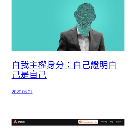
自我主權身分：自己證明自
己是自己
2020.06.27