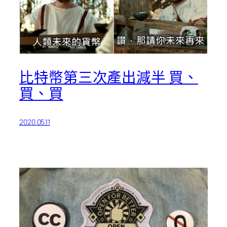
比特幣第三次產出減半 買、
買、買
2020.05.11