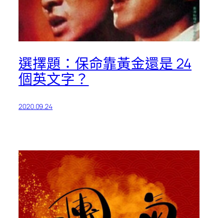
選擇題：保命靠黃金還是 24
個英文字？
2020.09.24