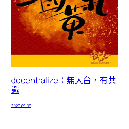
decentralize：無大台，有共
識
2020.09.09