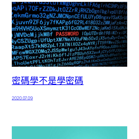
‌密碼學不是學密碼
2020.07.09