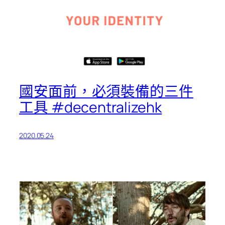
國安面前，必須裝備的三件
工具 #decentralizehk
2020.05.24