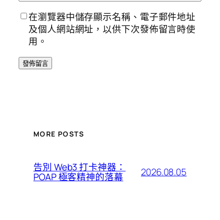
在瀏覽器中儲存顯示名稱、電子郵件地址
及個人網站網址，以供下次發佈留言時使
用。
MORE POSTS
告別 Web3 打卡神器：
2026.08.05
POAP 極客精神的落幕