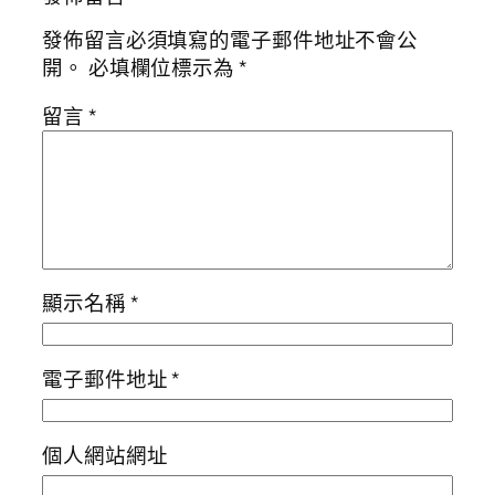
發佈留言必須填寫的電子郵件地址不會公
開。
必填欄位標示為
*
留言
*
顯示名稱
*
電子郵件地址
*
個人網站網址