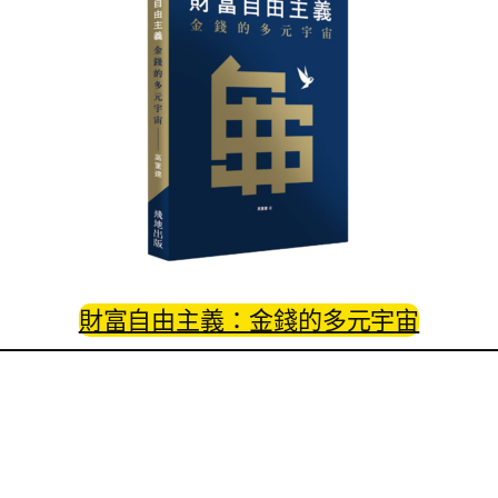
財富自由主義：金錢的多元宇宙