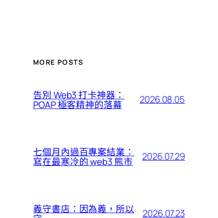
MORE POSTS
告別 Web3 打卡神器：
2026.08.05
POAP 極客精神的落幕
七個月內過百專案結業：
2026.07.29
寫在最寒冷的 web3 熊市
義守書店：因為義，所以
2026.07.23