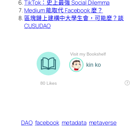
TikTok：史上最強 Social Dilemma
Medium 能取代 Facebook 麼？
區塊鏈上建構中大學生會，可能麼？談
CUSUDAO
DAO
facebook
metadata
metaverse