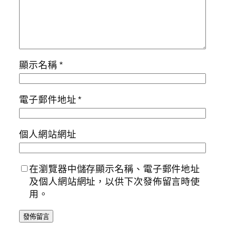
顯示名稱
*
電子郵件地址
*
個人網站網址
在瀏覽器中儲存顯示名稱、電子郵件地址
及個人網站網址，以供下次發佈留言時使
用。