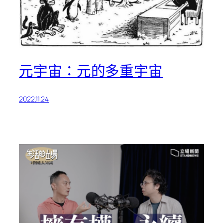
元宇宙：元的多重宇宙
2022.11.24