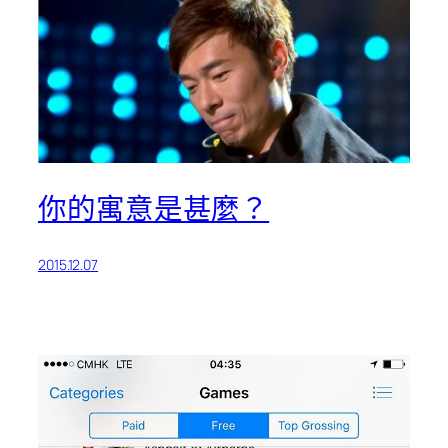
你的寓意是甚麼？
2015.12.07