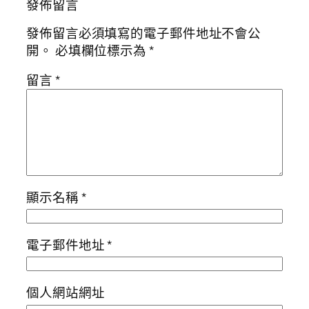
發佈留言
發佈留言必須填寫的電子郵件地址不會公
開。
必填欄位標示為
*
留言
*
顯示名稱
*
電子郵件地址
*
個人網站網址