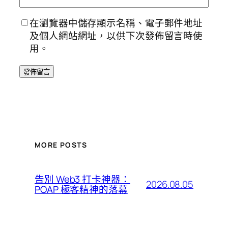
在瀏覽器中儲存顯示名稱、電子郵件地址
及個人網站網址，以供下次發佈留言時使
用。
MORE POSTS
告別 Web3 打卡神器：
2026.08.05
POAP 極客精神的落幕