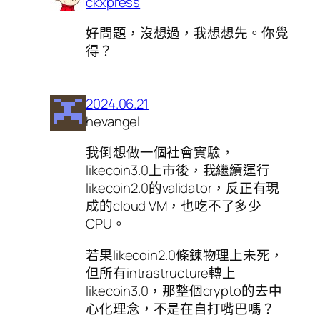
ckxpress
好問題，沒想過，我想想先。你覺
得？
2024.06.21
hevangel
我倒想做一個社會實驗，
likecoin3.0上市後，我繼續運行
likecoin2.0的validator，反正有現
成的cloud VM，也吃不了多少
CPU。
若果likecoin2.0條鍊物理上未死，
但所有intrastructure轉上
likecoin3.0，那整個crypto的去中
心化理念，不是在自打嘴巴嗎？