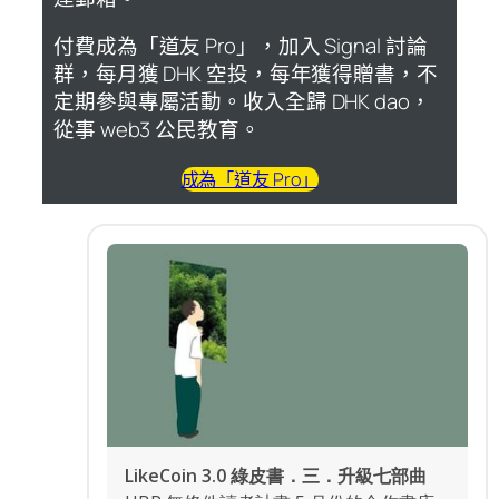
付費成為「道友 Pro」，加入 Signal 討論
群，每月獲 DHK 空投，每年獲得贈書，不
定期參與專屬活動。收入全歸 DHK dao，
從事 web3 公民教育。
成為「道友 Pro」