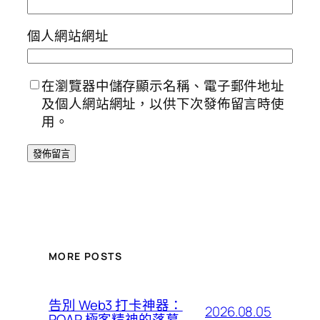
個人網站網址
在瀏覽器中儲存顯示名稱、電子郵件地址
及個人網站網址，以供下次發佈留言時使
用。
MORE POSTS
告別 Web3 打卡神器：
2026.08.05
POAP 極客精神的落幕