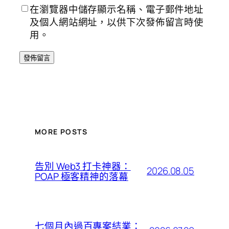
在瀏覽器中儲存顯示名稱、電子郵件地址
及個人網站網址，以供下次發佈留言時使
用。
MORE POSTS
告別 Web3 打卡神器：
2026.08.05
POAP 極客精神的落幕
七個月內過百專案結業：