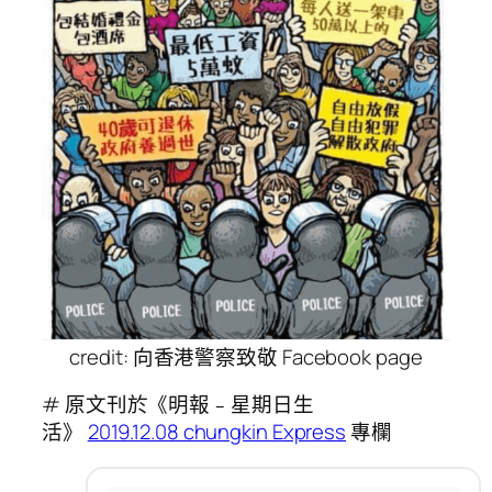
credit: 向香港警察致敬 Facebook page
# 原文刊於《明報﹣星期日生
活》
2019.12.08 chungkin Express
專欄