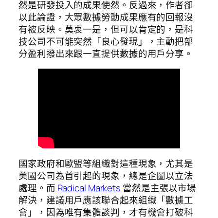
然是研發投入的成果使然。反過來，作者卻
以此論證，大眾數據勞動成果應有的回報沒
有被反映。莫衷一是，但可以肯定的，是科
技公司不可能突然「良心發現」，主動把部
分盈利撥出來跟一直提供數據的用戶分享。
國家政府和歐盟等組織對這種現象，尤其是
美國公司為首引起的現象，總是企圖以立法
處理。而
Radical Markets
當然是主張以市場
解決，建議用戶應該聯合起來組織「數據工
會」，因為唯有集體談判，才有機會打破科