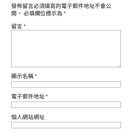
發佈留言必須填寫的電子郵件地址不會公
開。
必填欄位標示為
*
留言
*
顯示名稱
*
電子郵件地址
*
個人網站網址