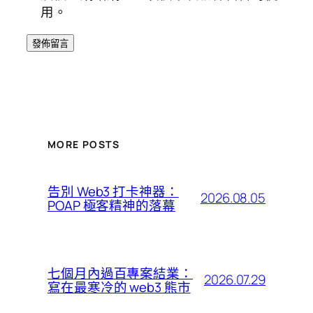
用。
MORE POSTS
告別 Web3 打卡神器：
2026.08.05
POAP 極客精神的落幕
七個月內過百專案結業：
2026.07.29
寫在最寒冷的 web3 熊市