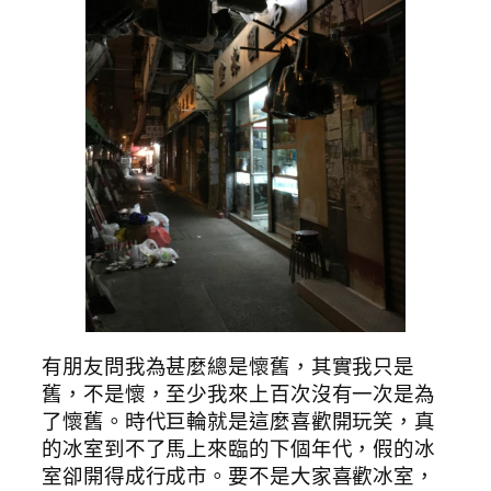
有朋友問我為甚麼總是懷舊，其實我只是
舊，不是懷，至少我來上百次沒有一次是為
了懷舊。時代巨輪就是這麼喜歡開玩笑，真
的冰室到不了馬上來臨的下個年代，假的冰
室卻開得成行成市。要不是大家喜歡冰室，