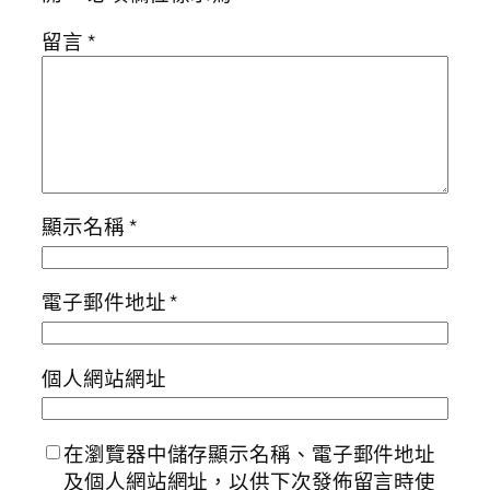
留言
*
顯示名稱
*
電子郵件地址
*
個人網站網址
在瀏覽器中儲存顯示名稱、電子郵件地址
及個人網站網址，以供下次發佈留言時使