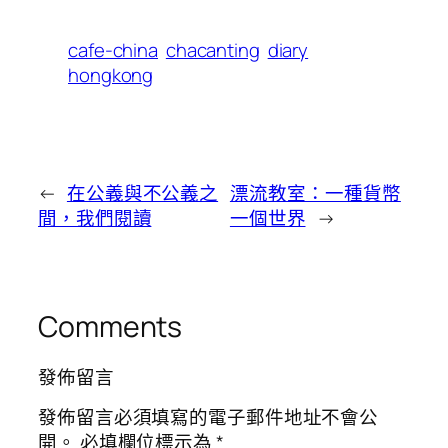
cafe-china
chacanting
diary
hongkong
←
在公義與不公義之
漂流教室 ：一種貨幣
間，我們閱讀
一個世界
→
Comments
發佈留言
發佈留言必須填寫的電子郵件地址不會公
開。
必填欄位標示為
*