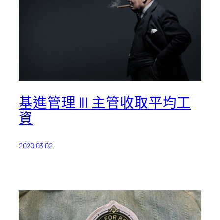
基進管理 III 主管收取平均工
資
2020.03.02