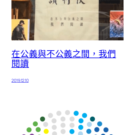
在公義與不公義之間，我們
閱讀
2019.12.10