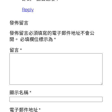
Reply
發佈留言
發佈留言必須填寫的電子郵件地址不會公
開。
必填欄位標示為
*
留言
*
顯示名稱
*
電子郵件地址
*