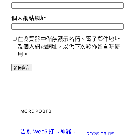
個人網站網址
在瀏覽器中儲存顯示名稱、電子郵件地址
及個人網站網址，以供下次發佈留言時使
用。
MORE POSTS
告別 Web3 打卡神器：
2026.08.05