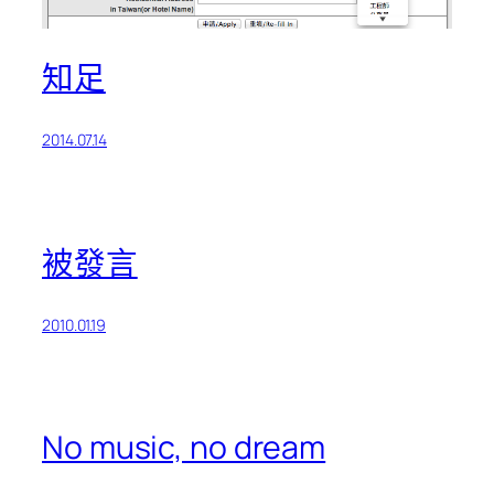
知足
2014.07.14
被發言
2010.01.19
No music, no dream