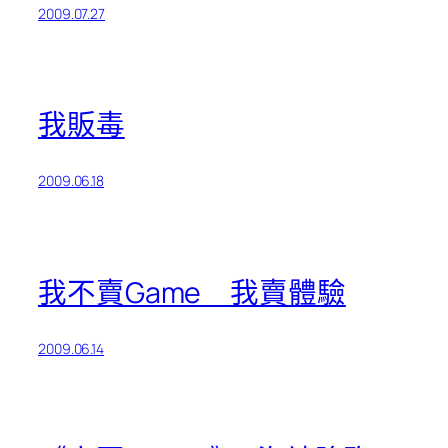
2009.07.27
我販毒
2009.06.18
我不賣Game 我賣體驗
2009.06.14