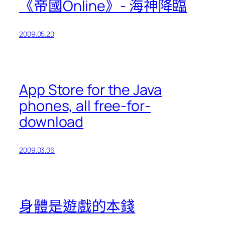
《帝國Online》- 海神降臨
2009.05.20
App Store for the Java
phones, all free-for-
download
2009.03.06
身體是遊戲的本錢