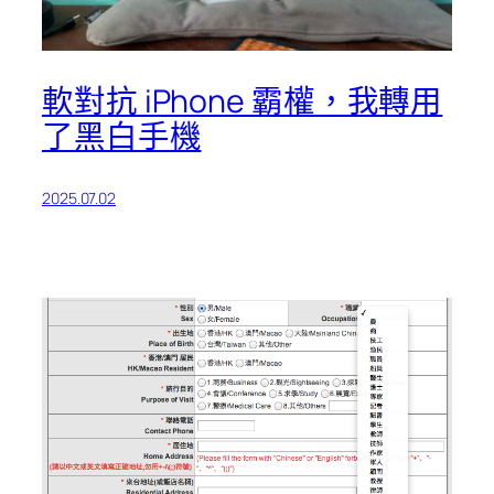
軟對抗 iPhone 霸權，我轉用
了黑白手機
2025.07.02