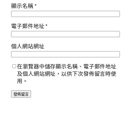
顯示名稱
*
電子郵件地址
*
個人網站網址
在瀏覽器中儲存顯示名稱、電子郵件地址
及個人網站網址，以供下次發佈留言時使
用。