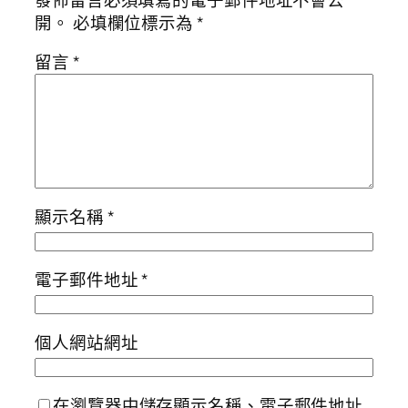
開。
必填欄位標示為
*
留言
*
顯示名稱
*
電子郵件地址
*
個人網站網址
在瀏覽器中儲存顯示名稱、電子郵件地址