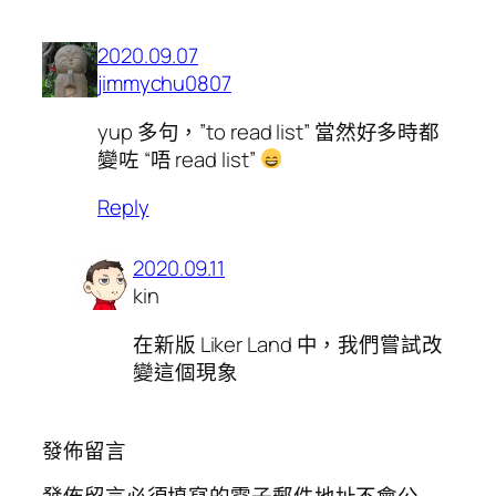
2020.09.07
jimmychu0807
yup 多句，”to read list” 當然好多時都
變咗 “唔 read list”
Reply
2020.09.11
kin
在新版 Liker Land 中，我們嘗試改
變這個現象
發佈留言
發佈留言必須填寫的電子郵件地址不會公