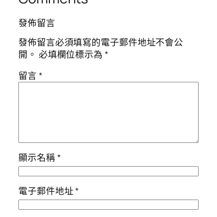
發佈留言
發佈留言必須填寫的電子郵件地址不會公
開。
必填欄位標示為
*
留言
*
顯示名稱
*
電子郵件地址
*