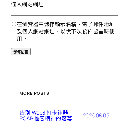
個人網站網址
在瀏覽器中儲存顯示名稱、電子郵件地址
及個人網站網址，以供下次發佈留言時使
用。
MORE POSTS
告別 Web3 打卡神器：
2026.08.05
POAP 極客精神的落幕