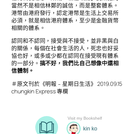
當然不是相信林鄭的誠信，而是整套體系。
港幣由港府發行，認定港幣是生活上交易所
必須，就是相信港府體系，至少是金融貨幣
相關的體系。
認同和不認同，接受與不接受，並非黑與白
的關係，每個在社會生活的人，死忠也好妥
協也好，或多或少都在認同在接受現有體系
的一部分。
搞不好，我們比自己想像中還相
信體制。
＃原文刊於《明報﹣星期日生活》 2019.09.15
chungkin Express 專欄