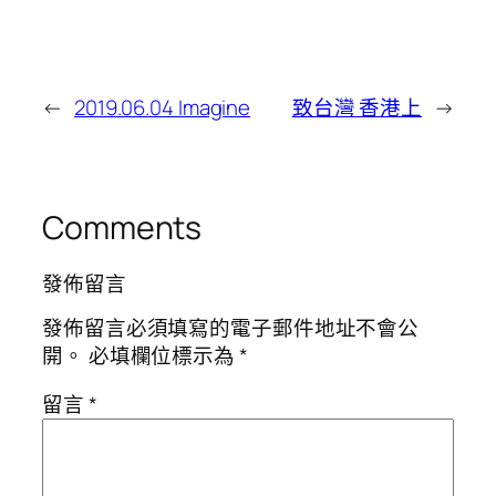
←
2019.06.04 Imagine
致台灣 香港上
→
Comments
發佈留言
發佈留言必須填寫的電子郵件地址不會公
開。
必填欄位標示為
*
留言
*