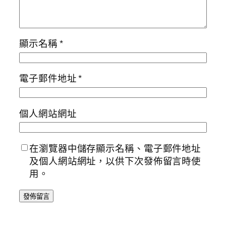
顯示名稱
*
電子郵件地址
*
個人網站網址
在瀏覽器中儲存顯示名稱、電子郵件地址
及個人網站網址，以供下次發佈留言時使
用。