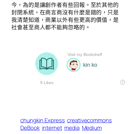
今，為的是讓創作者有些回報。至於其他的
封閉系統，在商言商沒有什麼是錯的，只是
我清楚知道，商業以外有些更高的價值，是
社會甚至商人都不能夠忽略的。
chungkin Express
creativecommons
DeBook
internet
media
Medium