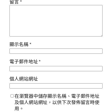
留言
*
顯示名稱
*
電子郵件地址
*
個人網站網址
在瀏覽器中儲存顯示名稱、電子郵件地址
及個人網站網址，以供下次發佈留言時使
用。