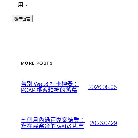
用。
MORE POSTS
告別 Web3 打卡神器：
2026.08.05
POAP 極客精神的落幕
七個月內過百專案結業：
2026.07.29
寫在最寒冷的 web3 熊市