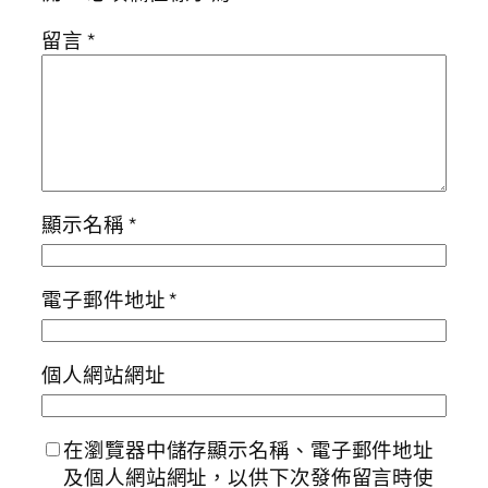
留言
*
顯示名稱
*
電子郵件地址
*
個人網站網址
在瀏覽器中儲存顯示名稱、電子郵件地址
及個人網站網址，以供下次發佈留言時使