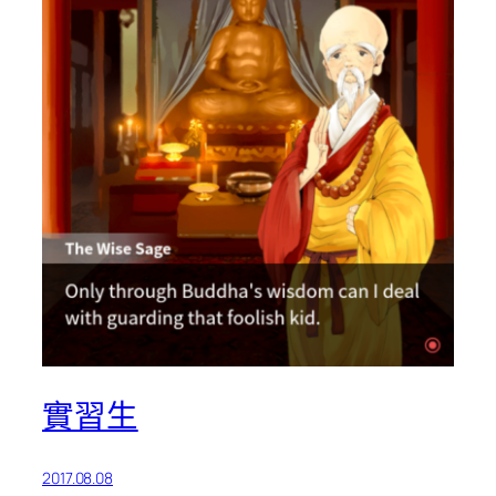
實習生
2017.08.08