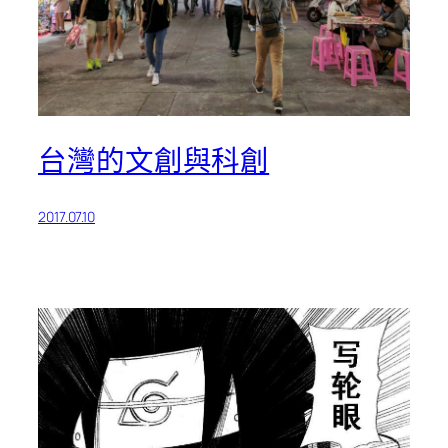
台灣的文創與科創
2017.07.10