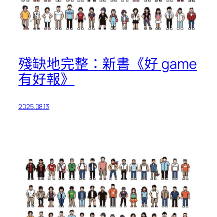
殘缺地完整：新書《好 game
有好報》
2025.08.13