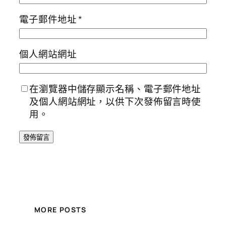
電子郵件地址
*
個人網站網址
在瀏覽器中儲存顯示名稱、電子郵件地址
及個人網站網址，以供下次發佈留言時使
用。
MORE POSTS