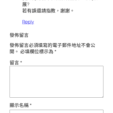
展?
若有誤還請指教，謝謝。
Reply
發佈留言
發佈留言必須填寫的電子郵件地址不會公
開。
必填欄位標示為
*
留言
*
顯示名稱
*