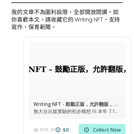
我的文章不為圖利設限，全部開放閱讀。如
你喜歡本文，請收藏它的 Writing NFT，支持
寫作，保育新聞。