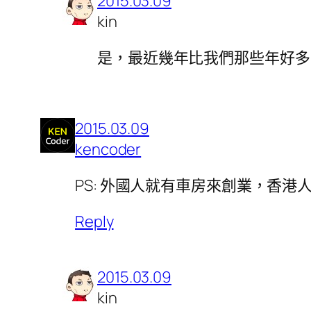
2015.03.09
kin
是，最近幾年比我們那些年好多
2015.03.09
kencoder
PS: 外國人就有車房來創業，香
Reply
2015.03.09
kin