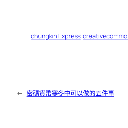
chungkin Express
creativecommo
←
密碼貨幣寒冬中可以做的五件事