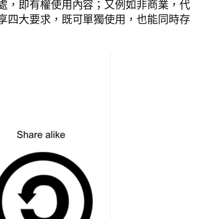
處，即有權使用內容；又例如非商業，代
享四大要求，既可單獨使用，也能同時存