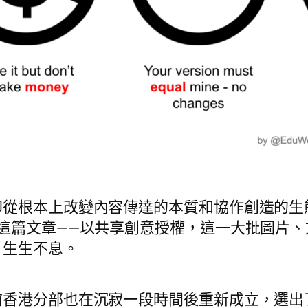
卻從根本上改變內容傳達的本質和協作創造的生
這篇文章——以共享創意授權，這一大批圖片
，生生不息。
前香港分部也在沉寂一段時間後重新成立，選出