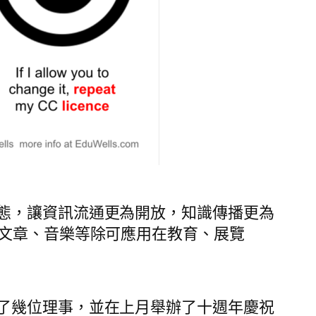
態，讓資訊流通更為開放，知識傳播更為
、文章、音樂等除可應用在教育、展覽
了幾位理事，並在上月舉辦了十週年慶祝