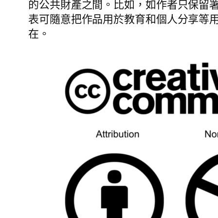
的公共財產之間。比如，如作者只保留
表可隨意把作品用於教育和個人分享等
在。