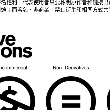
署名權利，代表使用者只要標明原作者和鏈接出
用途；而署名、非商業、禁止衍生和相同方式共