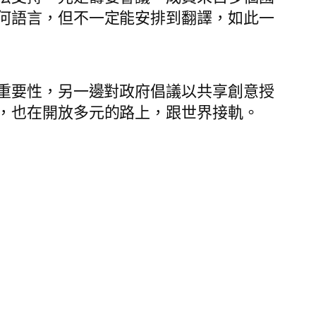
何語言，但不一定能安排到翻譯，如此一
重要性，另一邊對政府倡議以共享創意授
，也在開放多元的路上，跟世界接軌。