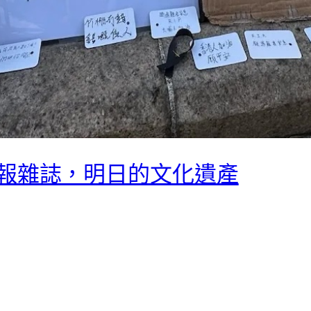
報雜誌，明日的文化遺產