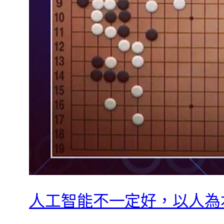
人工智能不一定好，以人為