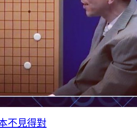
本不見得對