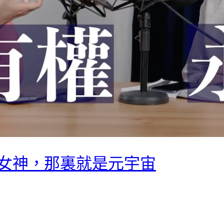
女神，那裏就是元宇宙