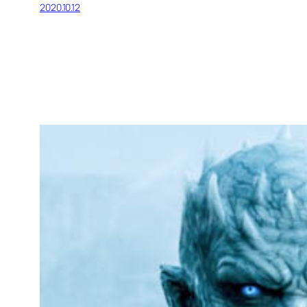
2020.10.12