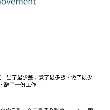
家，出了最少差；煮了最多飯，做了最少
，辭了一份工作——