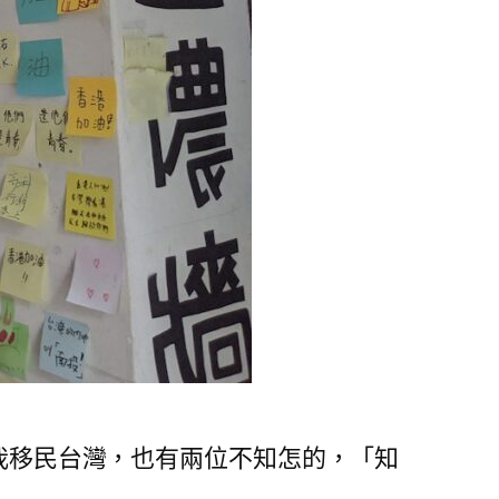
我移民台灣，也有兩位不知怎的，「知