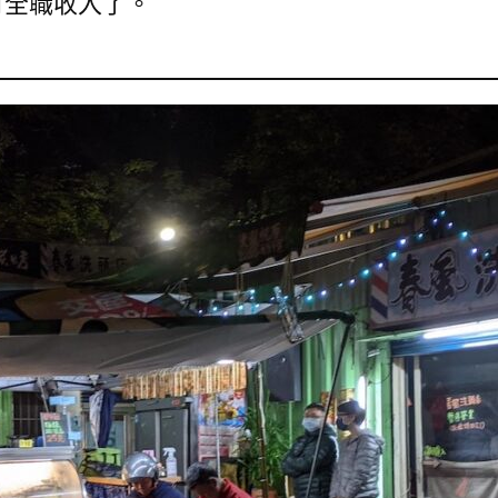
有全職收入了。