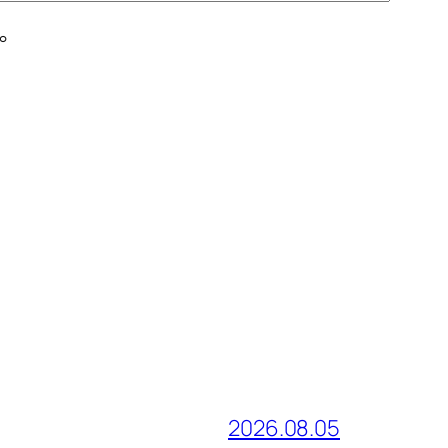
。
2026.08.05