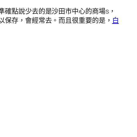
準確點說少去的是沙田市中心的商場s，
以保存，會經常去。而且很重要的是，
白