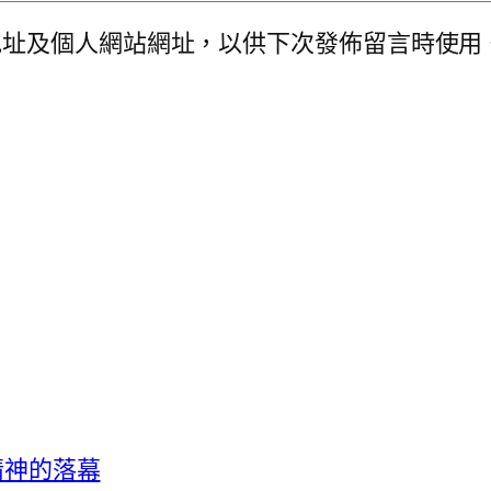
地址及個人網站網址，以供下次發佈留言時使用
客精神的落幕