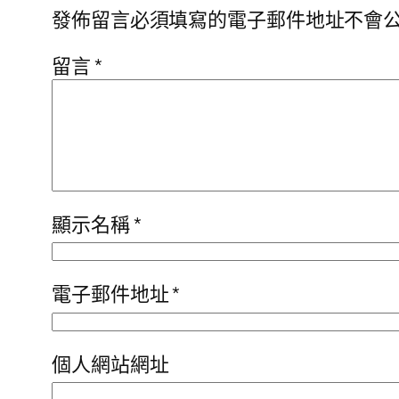
發佈留言必須填寫的電子郵件地址不會
留言
*
顯示名稱
*
電子郵件地址
*
個人網站網址