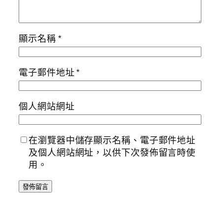
顯示名稱
*
電子郵件地址
*
個人網站網址
在瀏覽器中儲存顯示名稱、電子郵件地址
及個人網站網址，以供下次發佈留言時使
用。