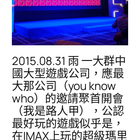
2015.08.31 雨 一大群中
國大型遊戲公司，應最
大那公司（you know
who）的邀請聚首開會
（我是路人甲），公認
最好玩的遊戲似乎是，
在IMAX上玩的超級瑪里