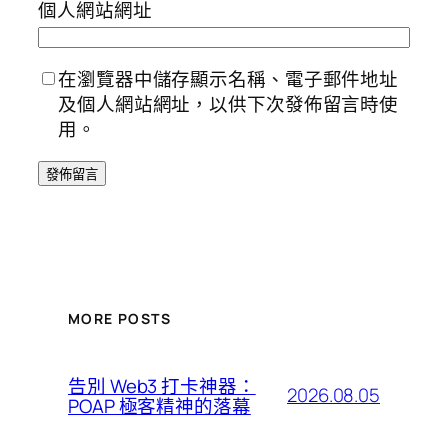
個人網站網址
在瀏覽器中儲存顯示名稱、電子郵件地址
及個人網站網址，以供下次發佈留言時使
用。
MORE POSTS
告別 Web3 打卡神器：
2026.08.05
POAP 極客精神的落幕