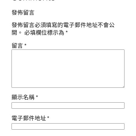
發佈留言
發佈留言必須填寫的電子郵件地址不會公
開。
必填欄位標示為
*
留言
*
顯示名稱
*
電子郵件地址
*