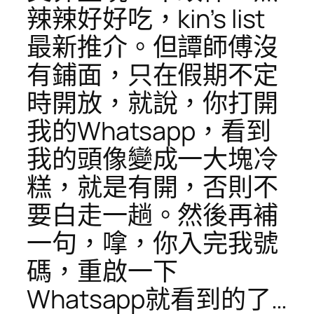
辣辣好好吃，kin’s list
最新推介。但譚師傅沒
有鋪面，只在假期不定
時開放，就說，你打開
我的Whatsapp，看到
我的頭像變成一大塊冷
糕，就是有開，否則不
要白走一趟。然後再補
一句，嗱，你入完我號
碼，重啟一下
Whatsapp就看到的了…