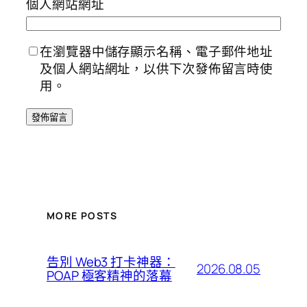
個人網站網址
在瀏覽器中儲存顯示名稱、電子郵件地址
及個人網站網址，以供下次發佈留言時使
用。
MORE POSTS
告別 Web3 打卡神器：
2026.08.05
POAP 極客精神的落幕