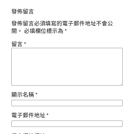
發佈留言
發佈留言必須填寫的電子郵件地址不會公
開。
必填欄位標示為
*
留言
*
顯示名稱
*
電子郵件地址
*