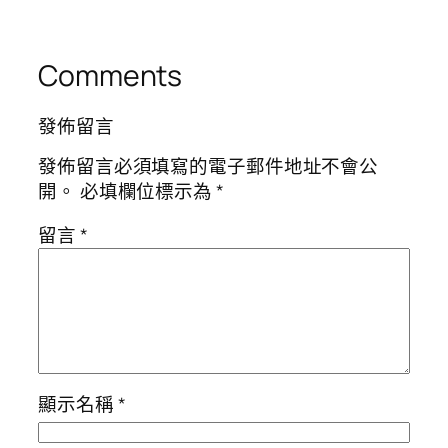
Comments
發佈留言
發佈留言必須填寫的電子郵件地址不會公
開。
必填欄位標示為
*
留言
*
顯示名稱
*