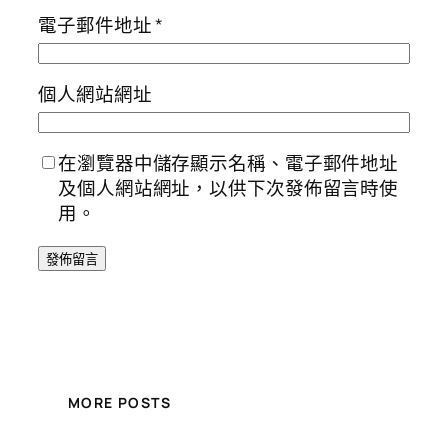
電子郵件地址
*
個人網站網址
在瀏覽器中儲存顯示名稱、電子郵件地址
及個人網站網址，以供下次發佈留言時使
用。
MORE POSTS