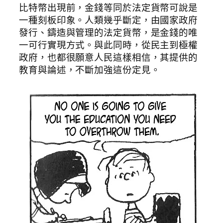
比特幣出現前，金錢等同於法定貨幣可說是
一種刻板印象。人類幾乎斷定，由國家政府
發行、鑄造與管理的法定貨幣，是金錢的唯
一可行實現方式。與此同時，從民主到極權
政府，也都很願意人民這樣相信，其提供的
教育與論述，不斷加強這份定見。