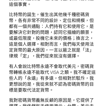
這個事實。
比特幣的誕生，催生出其他幾千種密碼貨
幣，各有非常不同的設計、定位和規模，但
都有一個共通點：人們持有它和使用它，是
要解決它針對的問題，認同它描繪的願景，
或最低限度，投機它未來的價格；換言之，
這是個人選擇。相對而言，我們每天使用法
定貨幣的最大原因，一言以蔽之就是「法」
律規「定」，我們從來就沒有選擇。
有人會說比特幣永遠不會取代美元，密碼貨
幣轉帳永遠不能取代 VISA 之類。我不確定這
些人的「永遠」有多遠，但相對於駁斥，我
更想說的是，我從來就不認為密碼貨幣的目
標是要取代法定貨幣。
我對密碼貨幣義無反顧的原因是，它提供了