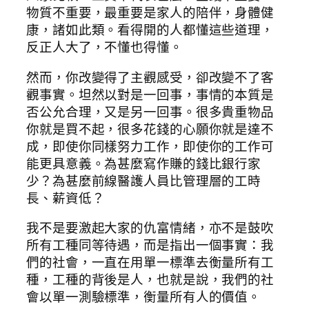
物質不重要，最重要是家人的陪伴，身體健
康，諸如此類。看得開的人都懂這些道理，
反正人大了，不懂也得懂。
然而，你改變得了主觀感受，卻改變不了客
觀事實。坦然以對是一回事，事情的本質是
否公允合理，又是另一回事。很多貴重物品
你就是買不起，很多花錢的心願你就是達不
成，即使你同樣努力工作，即使你的工作可
能更具意義。為甚麼寫作賺的錢比銀行家
少？為甚麼前線醫護人員比管理層的工時
長、薪資低？
我不是要激起大家的仇富情緒，亦不是鼓吹
所有工種同等待遇，而是指出一個事實：我
們的社會，一直在用單一標準去衡量所有工
種，工種的背後是人，也就是說，我們的社
會以單一測驗標準，衡量所有人的價值。