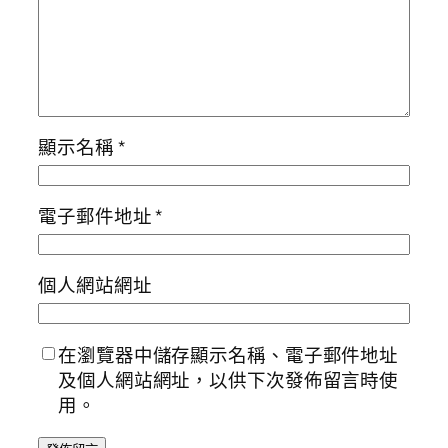
顯示名稱
*
電子郵件地址
*
個人網站網址
在瀏覽器中儲存顯示名稱、電子郵件地址
及個人網站網址，以供下次發佈留言時使
用。