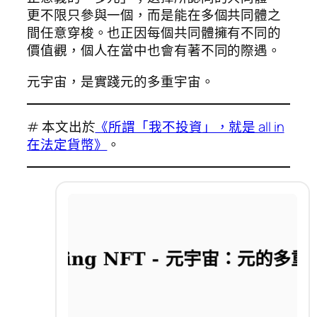
更不限只參與一個，而是能在多個共同體之
間任意穿梭。也正因每個共同體擁有不同的
價值觀，個人在當中也會有著不同的際遇。
元宇宙，是實踐元的多重宇宙。
# 本文出於
《所謂「我不投資」，就是 all in
在法定貨幣》
。