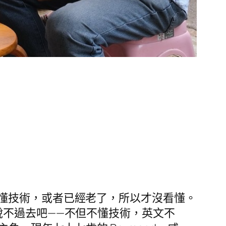
懂技術，或者已經老了，所以才沒看懂。
說不過去吧——不但不懂技術，英文不