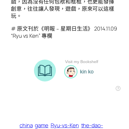
戲，因為沒有任何包袱和框框，也更能發揮
創意，往往讓人發現，遊戲，原來可以這樣
玩。
# 原文刊於《明報﹣星期日生活》 2014.11.09
“Ryu vs Ken” 專欄
china
game
Ryu-vs-Ken
the-dao-