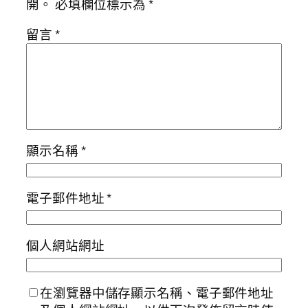
開。
必填欄位標示為
*
留言
*
顯示名稱
*
電子郵件地址
*
個人網站網址
在瀏覽器中儲存顯示名稱、電子郵件地址