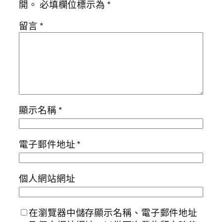
開。
必填欄位標示為
*
留言
*
顯示名稱
*
電子郵件地址
*
個人網站網址
在瀏覽器中儲存顯示名稱、電子郵件地址