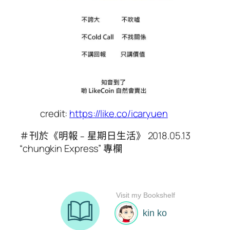
credit:
https://like.co/icaryuen
＃刊於《明報﹣星期日生活》 2018.05.13
“chungkin Express” 專欄