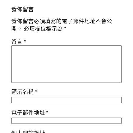
發佈留言
發佈留言必須填寫的電子郵件地址不會公
開。
必填欄位標示為
*
留言
*
顯示名稱
*
電子郵件地址
*
個人網站網址