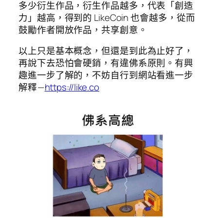
多少衍生作品，衍生作品越多，代表「創造
力」越高，得到的 LikeCoin 也會越多，從而
鼓勵作者開放作品，共享創意。
以上只是基本概念，但還是到此為止好了，
再說下去恐怕會硬銷，有違佛系原則。有興
趣進一步了解的，不妨自行到網站看進一步
解釋 —
https://like.co