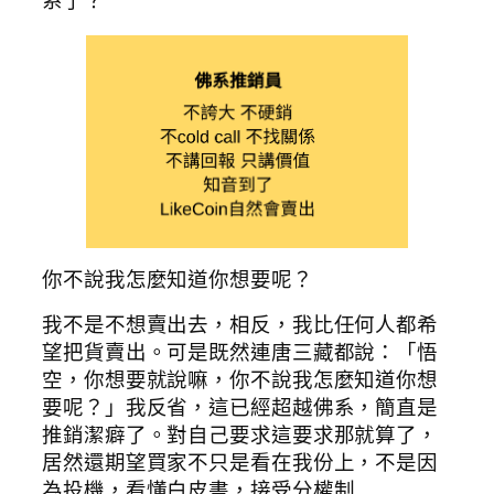
系了？
你不說我怎麼知道你想要呢？
我不是不想賣出去，相反，我比任何人都希
望把貨賣出。可是既然連唐三藏都說：「悟
空，你想要就說嘛，你不說我怎麼知道你想
要呢？」我反省，這已經超越佛系，簡直是
推銷潔癖了。對自己要求這要求那就算了，
居然還期望買家不只是看在我份上，不是因
為投機，看懂白皮書，接受分權制