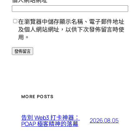
在瀏覽器中儲存顯示名稱、電子郵件地址
及個人網站網址，以供下次發佈留言時使
用。
MORE POSTS
告別 Web3 打卡神器：
2026.08.05
POAP 極客精神的落幕